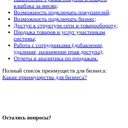
кэшбэка за месяц;
Возможность подключать покупателей;
Возможность подключать бизнес;
Доступ к структуре сети и товарообороту;
Продажа товаров и услуг участникам
системы;
Работа с сотрудниками (добавление,
удаление, назначение прав доступа);
Отчеты и аналитика по продажам.
Полный список преимуществ для бизнеса:
Какие преимущества для бизнеса?
Остались вопросы?